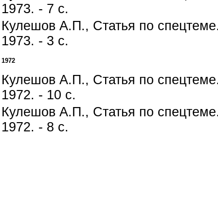
1973. - 7 с.
Кулешов А.П., Статья по спецтеме
1973. - 3 с.
1972
Кулешов А.П., Статья по спецтеме
1972. - 10 с.
Кулешов А.П., Статья по спецтеме
1972. - 8 с.