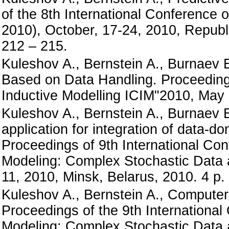
of the 8th International Conference o
2010), October, 17-24, 2010, Repub
212 – 215.
Kuleshov A., Bernstein A., Burnaev
Based on Data Handling. Proceedings
Inductive Modelling ICIM"2010, May 1
Kuleshov A., Bernstein A., Burnaev E
application for integration of data-
Proceedings of 9th International Co
Modeling: Complex Stochastic Data
11, 2010, Minsk, Belarus, 2010. 4 p.
Kuleshov A., Bernstein A., Computer
Proceedings of the 9th Internationa
Modeling: Complex Stochastic Data