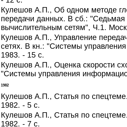
Кулешов А.П., Об одном методе гл
передачи данных. В сб.: "Седьма
вычислительным сетям", Ч.1. Моск
Кулешов А.П., Управление переда
сетях. В кн.: "Системы управлени
1983. - 15 с.
Кулешов А.П., Оценка скорости сх
"Системы управления информационн
1982
Кулешов А.П., Статья по спецтеме
1982. - 5 с.
Кулешов А.П., Статья по спецтеме
1982. - 7 с.