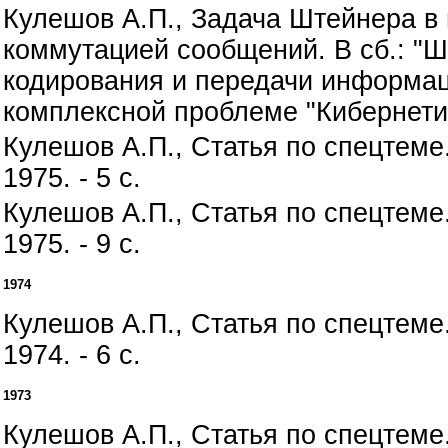
Кулешов А.П., Задача Штейнера в
коммутацией сообщений. В сб.: "
кодирования и передачи информаци
комплексной проблеме "Кибернетик
Кулешов А.П., Статья по спецтеме
1975. - 5 с.
Кулешов А.П., Статья по спецтеме
1975. - 9 с.
1974
Кулешов А.П., Статья по спецтеме
1974. - 6 с.
1973
Кулешов А.П., Статья по спецтеме